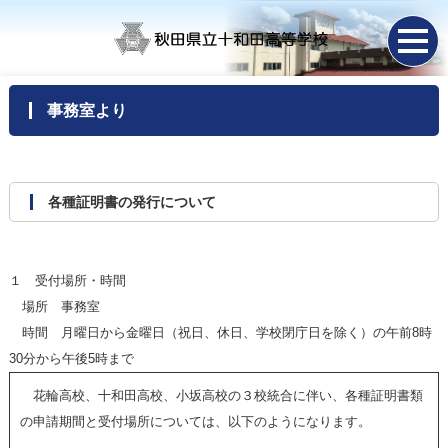
事務室より
各種証明書の発行について
１ 受付場所・時間
場所 事務室
時間 月曜日から金曜日（祝日、休日、学校閉庁日を除く）の午前8時
30分から午後5時まで
花輪高校、十和田高校、小坂高校の３校統合に伴い、各種証明書類
の申請期間と受付場所については、以下のようになります。