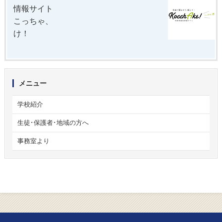
情報サイト
こっちゃ、
け！
メニュー
学校紹介
生徒･保護者･地域の方へ
事務室より